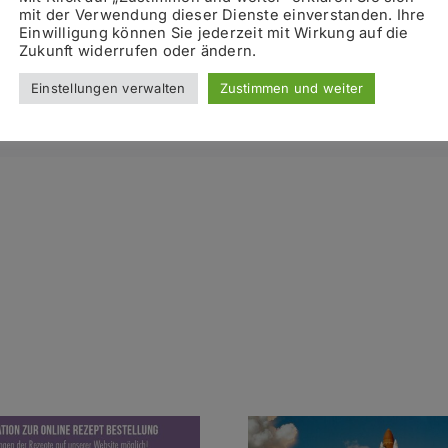
mit der Verwendung dieser Dienste einverstanden. Ihre
Einwilligung können Sie jederzeit mit Wirkung auf die
Zukunft widerrufen oder ändern.
Einstellungen verwalten
Zustimmen und weiter