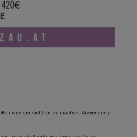
dellen weniger sichtbar zu machen. Anwendung: