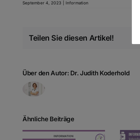
September 4, 2023
|
Information
Teilen Sie diesen Artikel!
Über den Autor:
Dr. Judith Koderhold
Ähnliche Beiträge