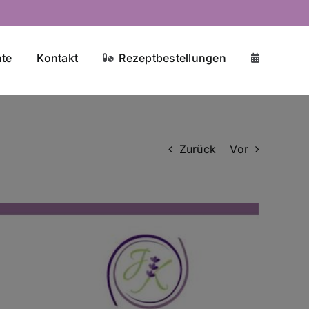
te
Kontakt
Rezeptbestellungen
Zurück
Vor