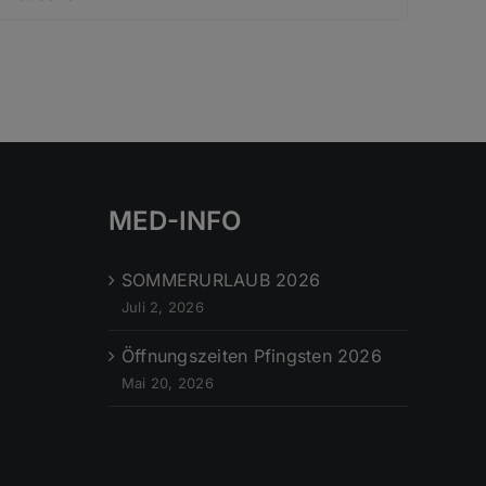
MED-INFO
SOMMERURLAUB 2026
Juli 2, 2026
Öffnungszeiten Pfingsten 2026
Mai 20, 2026