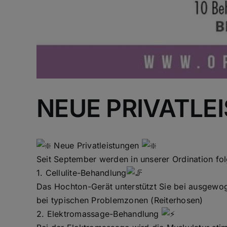
NEUE PRIVATLE
Neue Privatleistungen
Seit September werden in unserer Ordination fo
1. Cellulite-Behandlung
Das Hochton-Gerät unterstützt Sie bei ausgewo
bei typischen Problemzonen (Reiterhosen)
2. Elektromassage-Behandlung